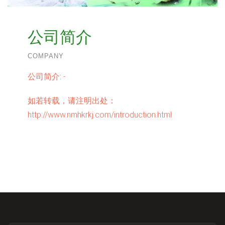
公司简介
COMPANY
公司简介:
-
如若转载，请注明出处：
http://www.nmhkrkj.com/introduction.html