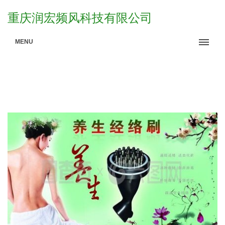
重庆润宏频风科技有限公司
MENU