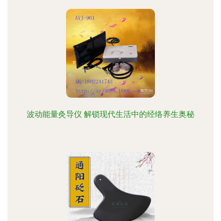
波动能量灸导仪 解锁现代生活中的经络养生奥秘