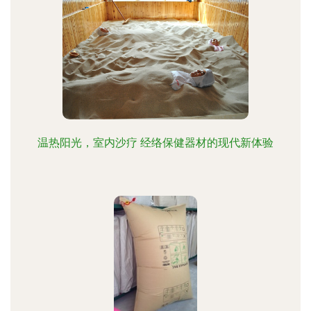
温热阳光，室内沙疗 经络保健器材的现代新体验