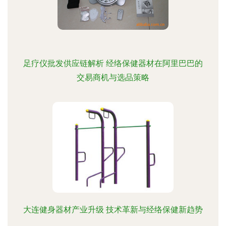
足疗仪批发供应链解析 经络保健器材在阿里巴巴的
交易商机与选品策略
大连健身器材产业升级 技术革新与经络保健新趋势