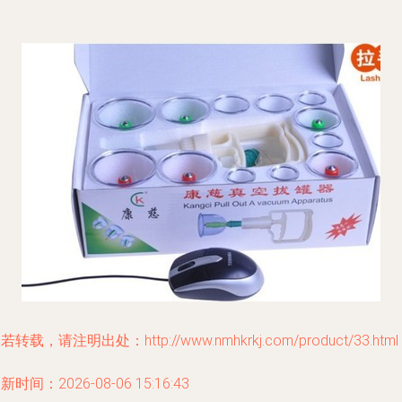
若转载，请注明出处：http://www.nmhkrkj.com/product/33.html
新时间：2026-08-06 15:16:43