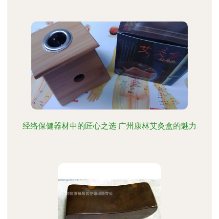
经络保健器材中的匠心之选 广州康林艾灸盒的魅力