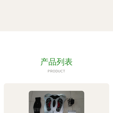
产品列表
PRODUCT