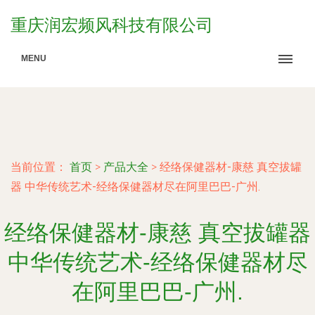
重庆润宏频风科技有限公司
MENU
当前位置：
首页
>
产品大全
>
经络保健器材-康慈 真空拔罐
器 中华传统艺术-经络保健器材尽在阿里巴巴-广州.
经络保健器材-康慈 真空拔罐器
中华传统艺术-经络保健器材尽
在阿里巴巴-广州.