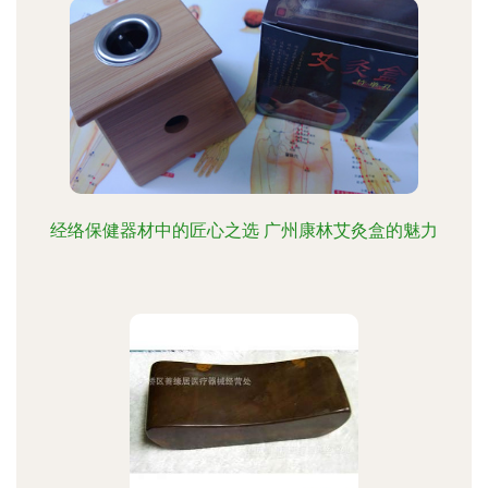
经络保健器材中的匠心之选 广州康林艾灸盒的魅力