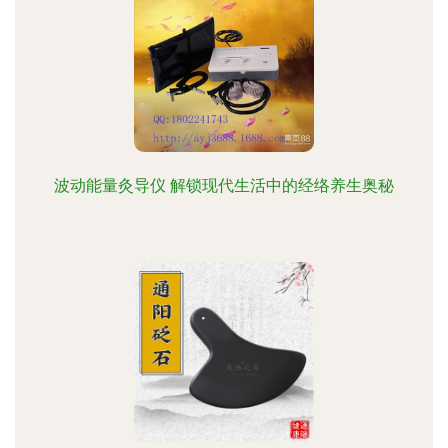
波动能量灸导仪 解锁现代生活中的经络养生奥秘