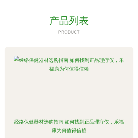
产品列表
PRODUCT
经络保健器材选购指南 如何找到正品理疗仪，乐福
康为何值得信赖