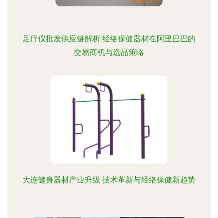
足疗仪批发供应链解析 经络保健器材在阿里巴巴的
交易商机与选品策略
大连健身器材产业升级 技术革新与经络保健新趋势