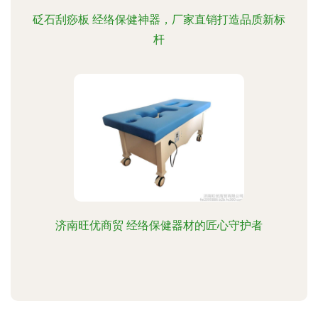
砭石刮痧板 经络保健神器，厂家直销打造品质新标
杆
济南旺优商贸 经络保健器材的匠心守护者