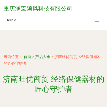
重庆润宏频风科技有限公司
MENU
当前位置：
首页
>
产品大全
>
济南旺优商贸 经络保健器材
的匠心守护者
济南旺优商贸 经络保健器材的
匠心守护者