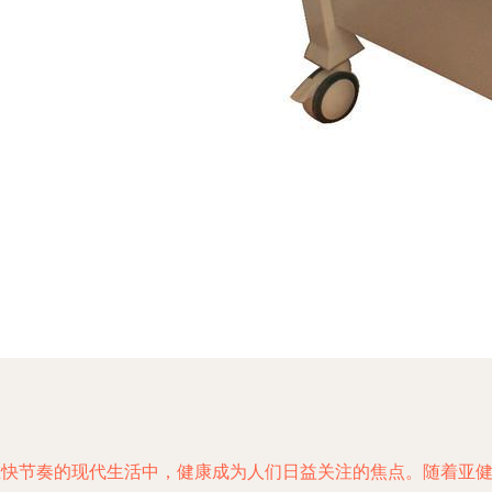
在快节奏的现代生活中，健康成为人们日益关注的焦点。随着亚