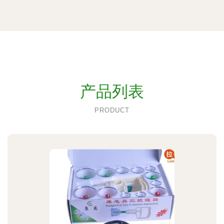
产品列表
PRODUCT