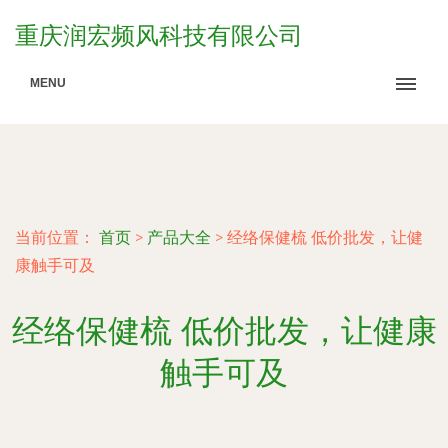
重庆润宏频风科技有限公司
MENU
当前位置：
首页
>
产品大全
>
经络保健梳 低价批发，让健
康触手可及
经络保健梳 低价批发，让健康
触手可及