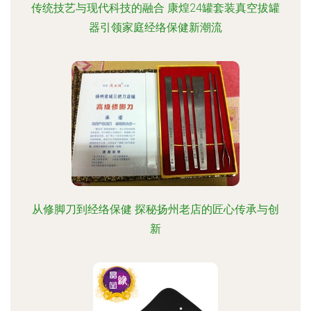
传统技艺与现代科技的融合 康煌24罐套装真空拔罐
器引领家庭经络保健新潮流
从修脚刀到经络保健 探秘扬州老店的匠心传承与创
新