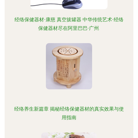
经络保健器材-康慈 真空拔罐器 中华传统艺术-经络
保健器材尽在阿里巴巴-广州.
经络养生新篇章 揭秘经络保健器材的真实效果与使
用指南