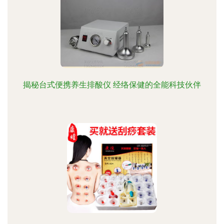
揭秘台式便携养生排酸仪 经络保健的全能科技伙伴